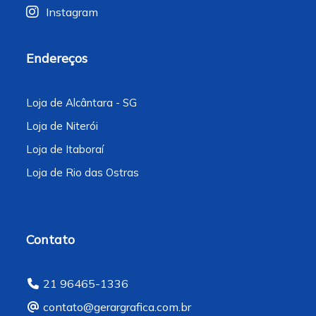
Instagram
Endereços
Loja de Alcântara - SG
Loja de Niterói
Loja de Itaboraí
Loja de Rio das Ostras
Contato
21 96465-1336
contato@gerargrafica.com.br