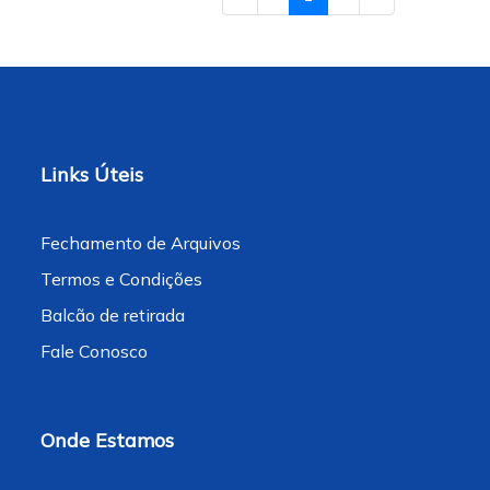
Links Úteis
Fechamento de Arquivos
Termos e Condições
Balcão de retirada
Fale Conosco
Onde Estamos