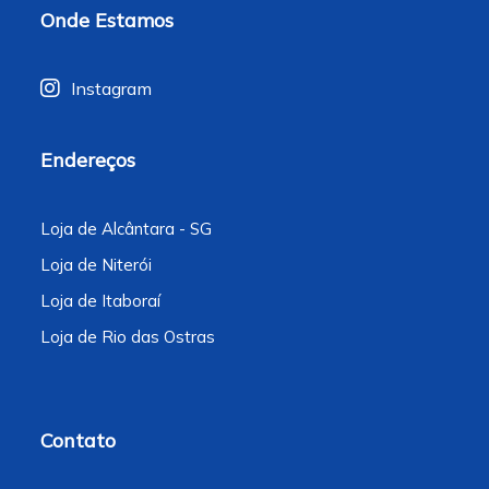
Onde Estamos
Instagram
Endereços
Loja de Alcântara - SG
Loja de Niterói
Loja de Itaboraí
Loja de Rio das Ostras
Contato