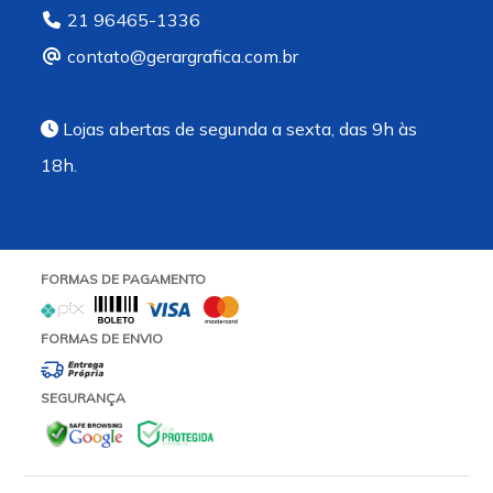
21 96465-1336
contato@gerargrafica.com.br
Lojas abertas de segunda a sexta, das 9h às
18h.
FORMAS DE PAGAMENTO
FORMAS DE ENVIO
SEGURANÇA