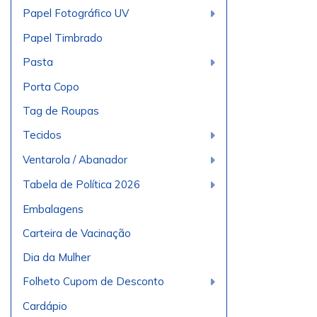
Papel Fotográfico UV
Papel Timbrado
Pasta
Porta Copo
Tag de Roupas
Tecidos
Ventarola / Abanador
Tabela de Política 2026
Embalagens
Carteira de Vacinação
Dia da Mulher
Folheto Cupom de Desconto
Cardápio