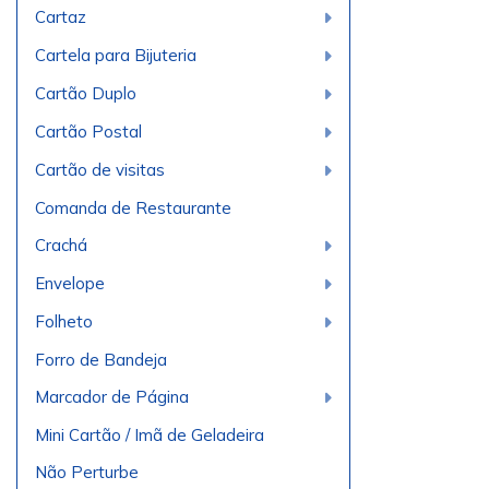
Cartaz
Cartela para Bijuteria
Cartão Duplo
Cartão Postal
Cartão de visitas
Comanda de Restaurante
Crachá
Envelope
Folheto
Forro de Bandeja
Marcador de Página
Mini Cartão / Imã de Geladeira
Não Perturbe